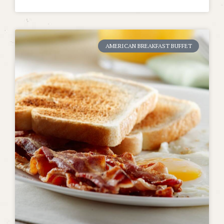
AMERICAN BREAKFAST BUFFET