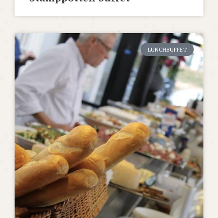
LUNCHBUFFET