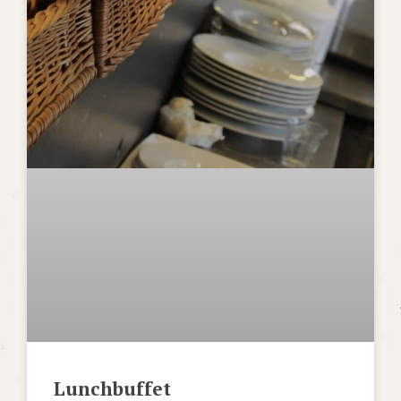
Lunchbuffet