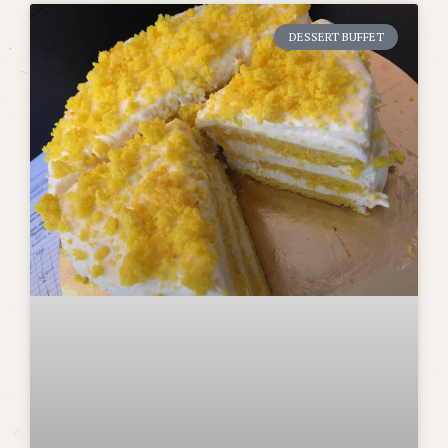
DESSERT BUFFET