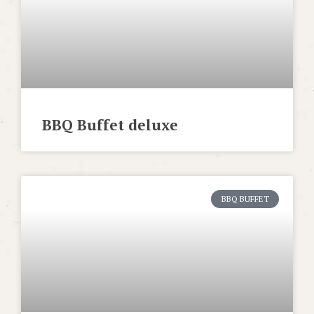
BBQ Buffet deluxe
BBQ BUFFET