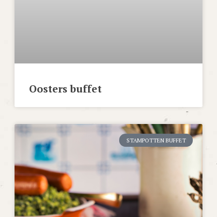
Oosters buffet
STAMPOTTEN BUFFET