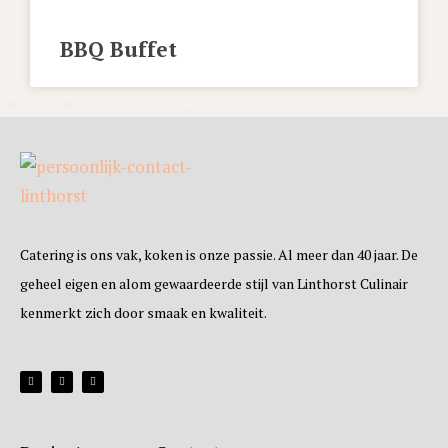
BBQ Buffet
Catering is ons vak, koken is onze passie. Al meer dan 40 jaar. De
geheel eigen en alom gewaardeerde stijl van Linthorst Culinair
kenmerkt zich door smaak en kwaliteit.