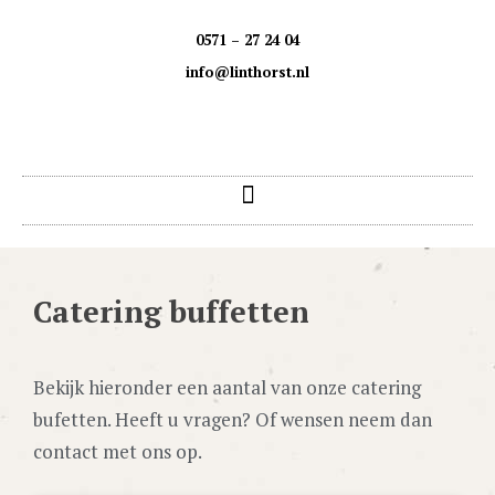
0571 – 27 24 04
info@linthorst.nl
Catering buffetten
Bekijk hieronder een aantal van onze catering
bufetten. Heeft u vragen? Of wensen neem dan
contact met ons op.