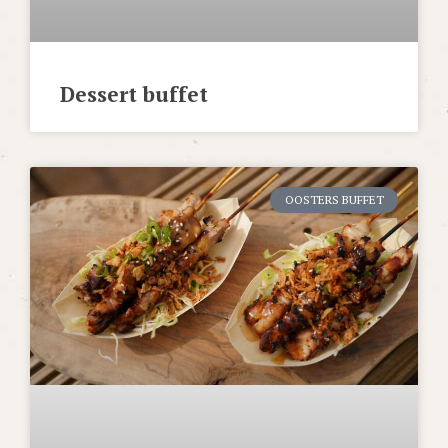
Dessert buffet
OOSTERS BUFFET