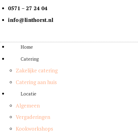
0571 – 27 24 04
info@linthorst.nl
Home
Catering
Zakelijke catering
Catering aan huis
Locatie
Algemeen
Vergaderingen
Kookworkshops