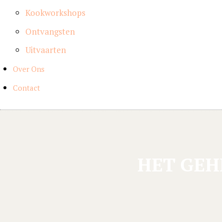
Kookworkshops
Ontvangsten
Uitvaarten
Over Ons
Contact
HET GEH