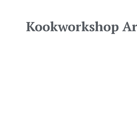
Kookworkshop Ar