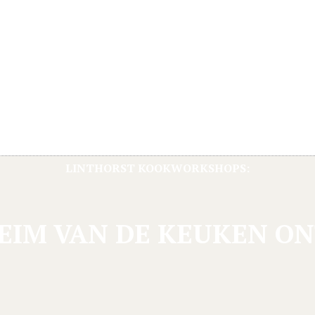
LINTHORST KOOKWORKSHOPS:
EIM VAN DE KEUKEN O