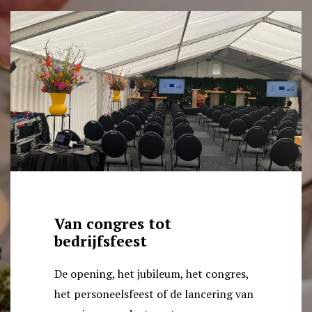
Van congres tot
bedrijfsfeest
De opening, het jubileum, het congres,
het personeelsfeest of de lancering van