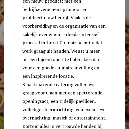
een nieuw product; met een
bedrijfsevenement promoot en
profileert u uw bedrijf. Vaak is de
voorbereiding en de organisatie van een
zakelijk evenement arbeids-intensief
proces. Linthorst Culinair neemt u dat
werk graag uit handen. Wenst u meer
uit een bijeenkomst te halen, kies dan
voor een goede culinaire invulling en
een inspirerende locatie.
Smaakmakende catering vullen wij
graag voor u aan met een spetterende
openingsact, een tijdelijk paviljoen,
volledige sfeerinrichting, een exclusieve
overnachting, muziek of entertainment.
Kortom alles in vertrouwde handen bij