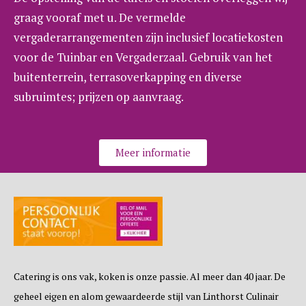
graag vooraf met u. De vermelde
vergaderarrangementen zijn inclusief locatiekosten
voor de Tuinbar en Vergaderzaal. Gebruik van het
buitenterrein, terrasoverkapping en diverse
subruimtes; prijzen op aanvraag.
Meer informatie
Catering is ons vak, koken is onze passie. Al meer dan 40 jaar. De
geheel eigen en alom gewaardeerde stijl van Linthorst Culinair