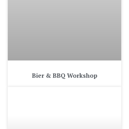
Bier & BBQ Workshop