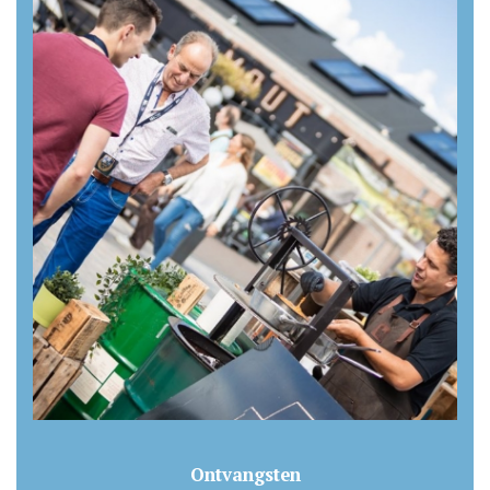
Ontvangsten