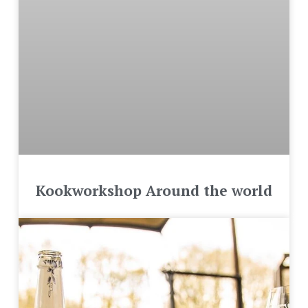
Kookworkshop Around the world