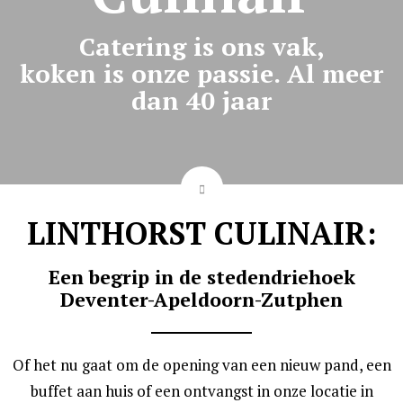
Catering is ons vak,
koken is onze passie. Al meer
dan 40 jaar
LINTHORST CULINAIR:
Een begrip in de stedendriehoek
Deventer-Apeldoorn-Zutphen
Of het nu gaat om de opening van een nieuw pand, een
buffet aan huis of een ontvangst in onze locatie in