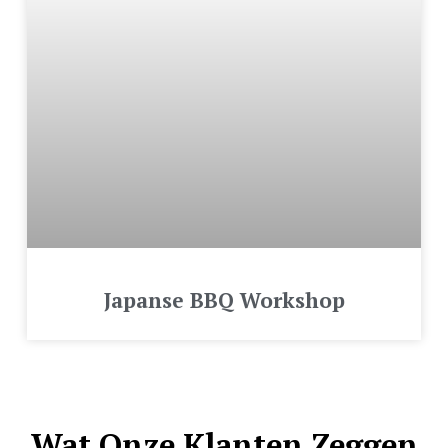
Japanse BBQ Workshop
Wat Onze Klanten Zeggen