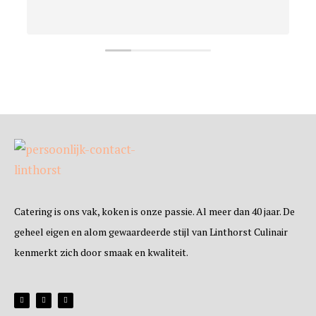
Catering is ons vak, koken is onze passie. Al meer dan 40 jaar. De
geheel eigen en alom gewaardeerde stijl van Linthorst Culinair
kenmerkt zich door smaak en kwaliteit.