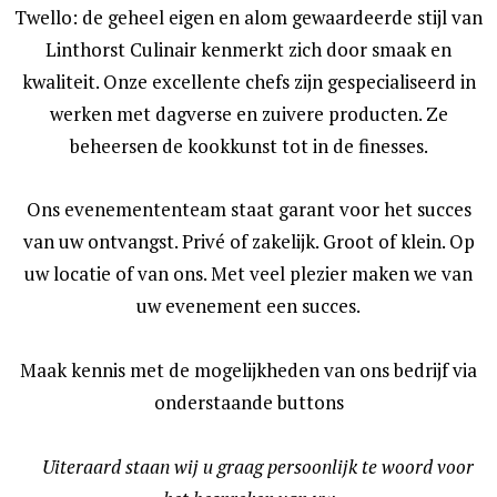
Twello: de geheel eigen en alom gewaardeerde stijl van
Linthorst Culinair kenmerkt zich door smaak en
kwaliteit. Onze excellente chefs zijn gespecialiseerd in
werken met dagverse en zuivere producten. Ze
beheersen de kookkunst tot in de finesses.
Ons evenemententeam staat garant voor het succes
van uw ontvangst. Privé of zakelijk. Groot of klein. Op
uw locatie of van ons. Met veel plezier maken we van
uw evenement een succes.
Maak kennis met de mogelijkheden van ons bedrijf via
onderstaande buttons
Uiteraard staan wij u graag persoonlijk te woord voor