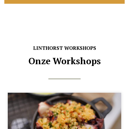
LINTHORST WORKSHOPS
Onze Workshops