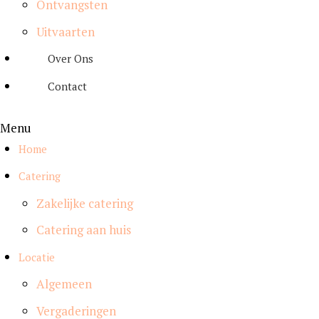
Ontvangsten
Uitvaarten
Over Ons
Contact
Menu
Home
Catering
Zakelijke catering
Catering aan huis
Locatie
Algemeen
Vergaderingen