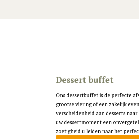
Dessert buffet
Ons dessertbuffet is de perfecte af
grootse viering of een zakelijk eve
verscheidenheid aan desserts naar 
uw dessertmoment een onvergetelijk
zoetigheid u leiden naar het perfec