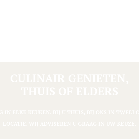
CULINAIR GENIETEN,
THUIS OF ELDERS
IN ELKE KEUKEN. BIJ U THUIS, BIJ ONS IN TWEL
LOCATIE. WIJ ADVISEREN U GRAAG IN UW KEUZE.