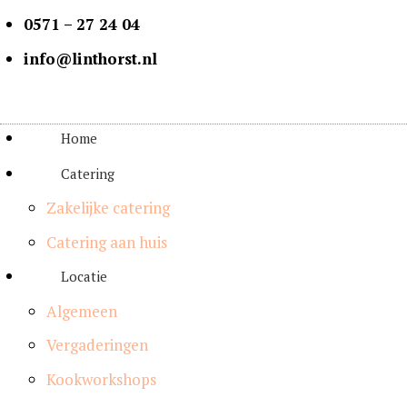
0571 – 27 24 04
info@linthorst.nl
Home
Catering
Zakelijke catering
Catering aan huis
Locatie
Algemeen
Vergaderingen
Kookworkshops