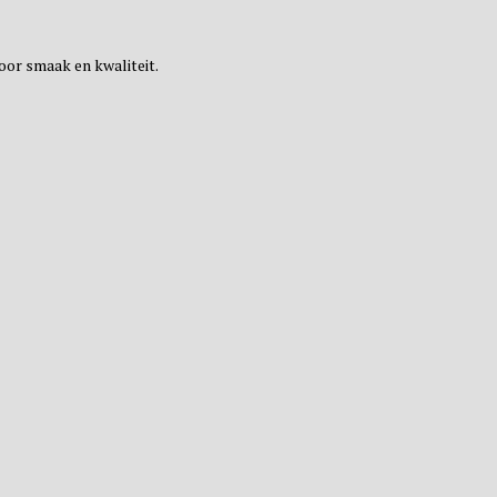
door smaak en kwaliteit.