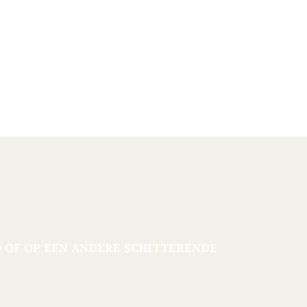
LO OF OP EEN ANDERE SCHITTERENDE