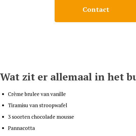
Contact
Wat zit er allemaal in het b
Crème brulee van vanille
Tiramisu van stroopwafel
3 soorten chocolade mousse
Pannacotta