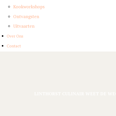
Kookworkshops
Ontvangsten
Uitvaarten
Over Ons
Contact
LINTHORST CULINAIR WEET DE WEG 