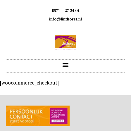
0571 – 27 24 04
info@linthorst.nl
[woocommerce_checkout]