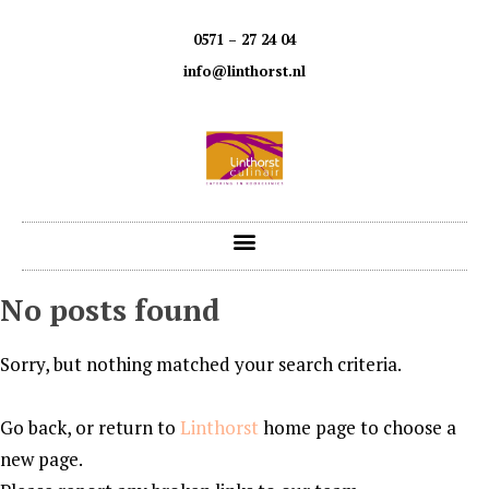
0571 – 27 24 04
info@linthorst.nl
No posts found
Sorry, but nothing matched your search criteria.
Go back, or return to
Linthorst
home page to choose a
new page.