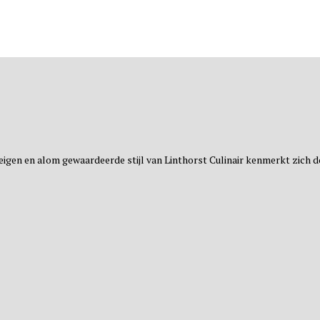
l eigen en alom gewaardeerde stijl van Linthorst Culinair kenmerkt zich 